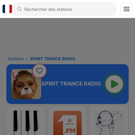
Stations
SPIRIT TRANCE RADIO
SPIRIT TRANCE RADIO