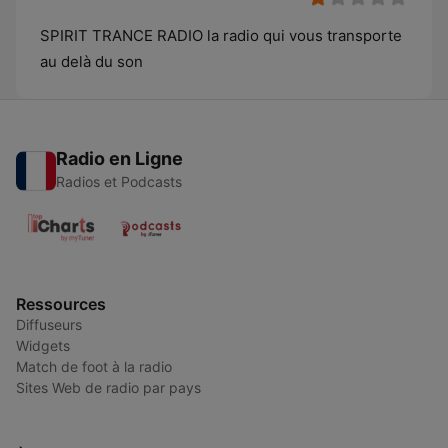
SPIRIT TRANCE RADIO la radio qui vous transporte
au delà du son
Radio en Ligne
Radios et Podcasts
Ressources
Diffuseurs
Widgets
Match de foot à la radio
Sites Web de radio par pays