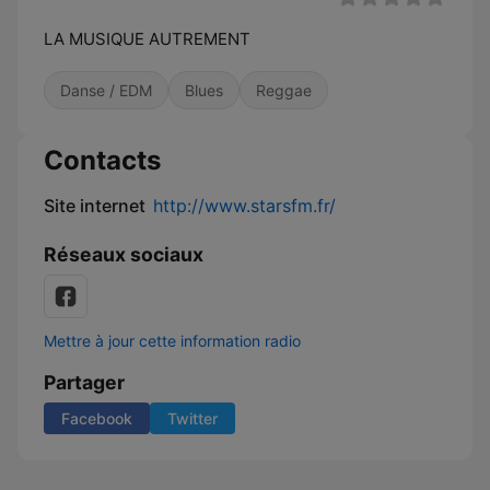
LA MUSIQUE AUTREMENT
Danse / EDM
Blues
Reggae
Contacts
Site internet
http://www.starsfm.fr/
Réseaux sociaux
Mettre à jour cette information radio
Partager
Facebook
Twitter