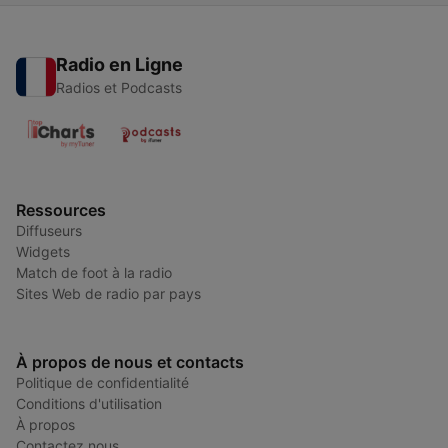
Radio en Ligne
Radios et Podcasts
Ressources
Diffuseurs
Widgets
Match de foot à la radio
Sites Web de radio par pays
À propos de nous et contacts
Politique de confidentialité
Conditions d'utilisation
À propos
Contactez nous