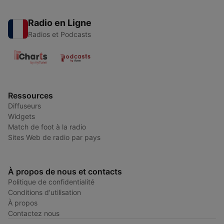
Radio en Ligne
Radios et Podcasts
Ressources
Diffuseurs
Widgets
Match de foot à la radio
Sites Web de radio par pays
À propos de nous et contacts
Politique de confidentialité
Conditions d'utilisation
À propos
Contactez nous