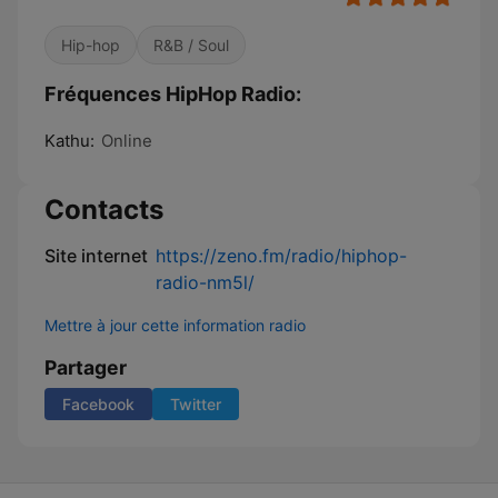
Hip-hop
R&B / Soul
Fréquences HipHop Radio:
Kathu:
Online
Contacts
Site internet
https://zeno.fm/radio/hiphop-
radio-nm5l/
Mettre à jour cette information radio
Partager
Facebook
Twitter