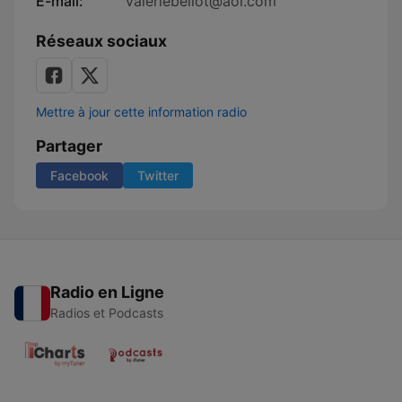
E-mail:
valeriebellot@aol.com
Réseaux sociaux
Mettre à jour cette information radio
Partager
Facebook
Twitter
Radio en Ligne
Radios et Podcasts