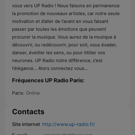
vous vers UP Radio ! Nous faisons en permanence
la promotion de nouveaux artistes, car notre seule
motivation et d’aller de l’avant en vous faisant
passer par toutes les émotions que peuvent
procurer la musique. Vous aurez de la musique à
découvrir, ou redécouvrir, pour soit, vous évader,
danser, éveiller les sens, ou pour titiller vos
neurones. UP Radio notre différence, c’est
l’élégance… Alors connectez vous…
Fréquences UP Radio Paris:
Paris:
Online
Contacts
Site internet
http://www.up-radio.fr/