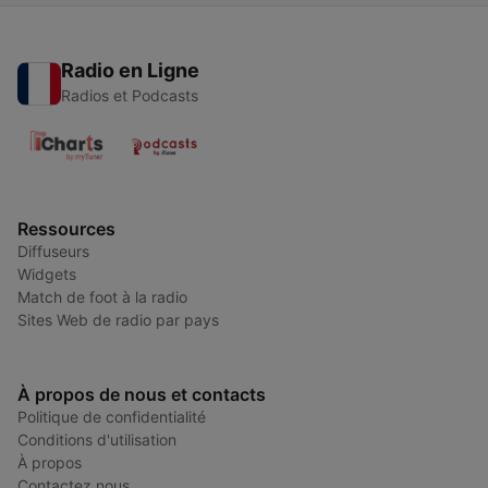
Radio en Ligne
Radios et Podcasts
Ressources
Diffuseurs
Widgets
Match de foot à la radio
Sites Web de radio par pays
À propos de nous et contacts
Politique de confidentialité
Conditions d'utilisation
À propos
Contactez nous