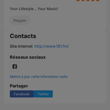
Your Lifestyle... Your Music!
Reggae
Contacts
Site internet
http://www.181.fm/
Réseaux sociaux
Mettre à jour cette information radio
Partager
Facebook
Twitter