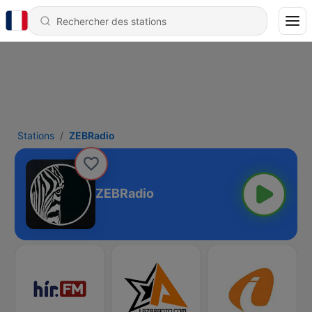
Stations
ZEBRadio
ZEBRadio