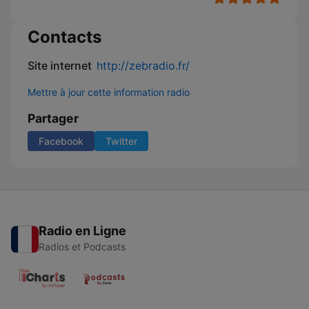
Contacts
Site internet
http://zebradio.fr/
Mettre à jour cette information radio
Partager
Facebook
Twitter
Radio en Ligne
Radios et Podcasts