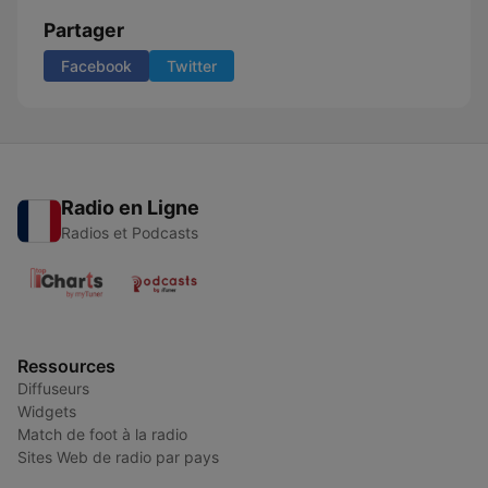
Partager
Facebook
Twitter
Radio en Ligne
Radios et Podcasts
Ressources
Diffuseurs
Widgets
Match de foot à la radio
Sites Web de radio par pays