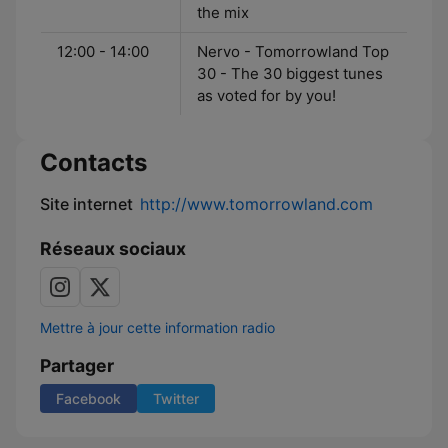
the mix
12:00 - 14:00
Nervo - Tomorrowland Top
30 - The 30 biggest tunes
as voted for by you!
Contacts
Site internet
http://www.tomorrowland.com
Réseaux sociaux
Mettre à jour cette information radio
Partager
Facebook
Twitter