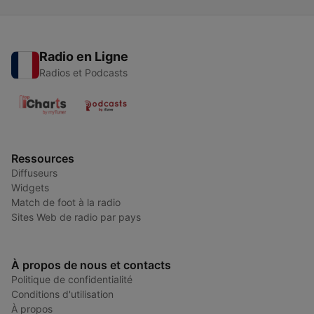
Radio en Ligne
Radios et Podcasts
Ressources
Diffuseurs
Widgets
Match de foot à la radio
Sites Web de radio par pays
À propos de nous et contacts
Politique de confidentialité
Conditions d'utilisation
À propos