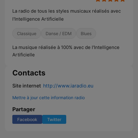
La radio de tous les styles musicaux réalisés avec
l'Intelligence Artificielle
Classique
Danse / EDM
Blues
La musique réalisée à 100% avec de l'Intelligence
Artificielle
Contacts
Site internet
http://www.iaradio.eu
Mettre à jour cette information radio
Partager
Facebook
Twitter