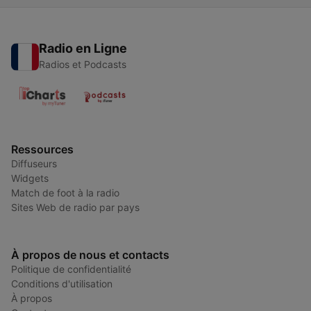
Radio en Ligne
Radios et Podcasts
Ressources
Diffuseurs
Widgets
Match de foot à la radio
Sites Web de radio par pays
À propos de nous et contacts
Politique de confidentialité
Conditions d'utilisation
À propos