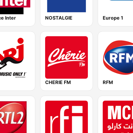
e Inter
NOSTALGIE
Europe 1
CHERIE FM
RFM