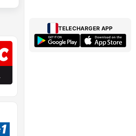
TELECHARGER APP