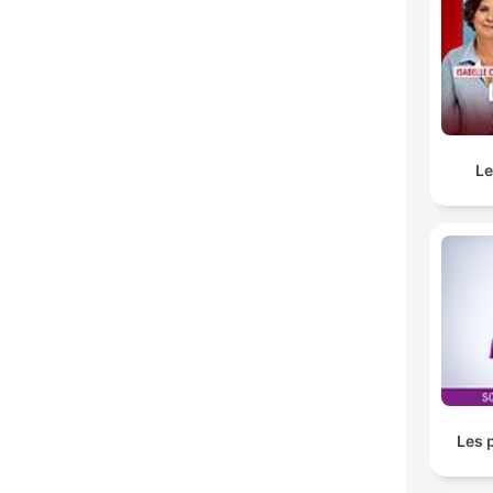
Le
Les 