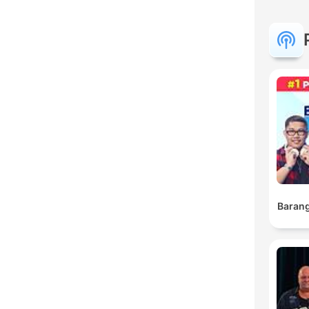
Barang