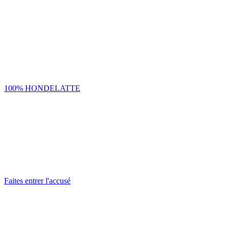
100% HONDELATTE
Faites entrer l'accusé