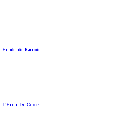
Hondelatte Raconte
L'Heure Du Crime