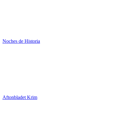
Noches de Historia
Aftonbladet Krim