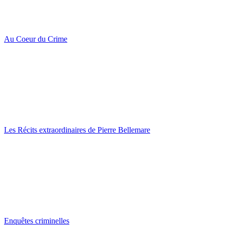
Au Coeur du Crime
Les Récits extraordinaires de Pierre Bellemare
Enquêtes criminelles