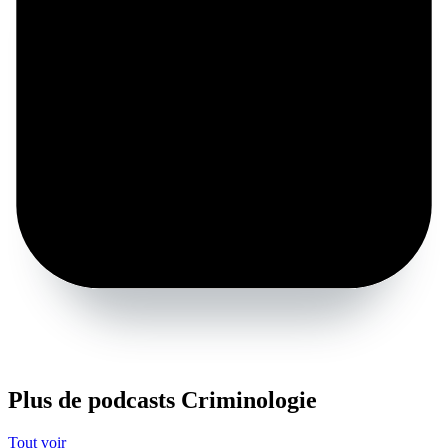
Plus de podcasts Criminologie
Tout voir