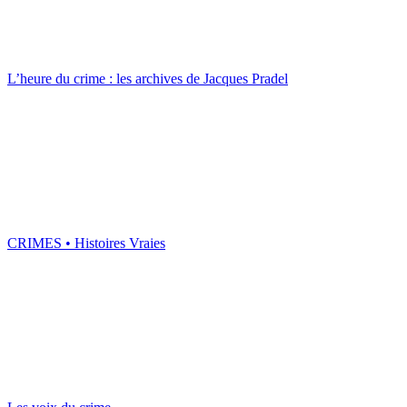
L’heure du crime : les archives de Jacques Pradel
CRIMES • Histoires Vraies