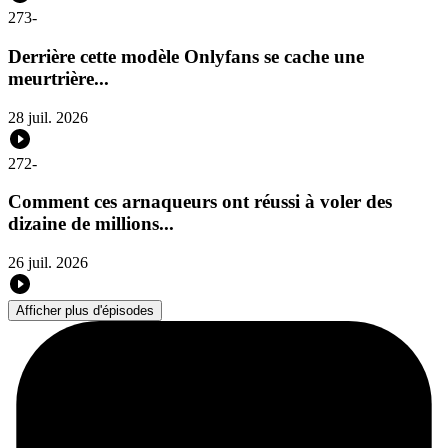
273
-
Derrière cette modèle Onlyfans se cache une
meurtrière...
28 juil. 2026
272
-
Comment ces arnaqueurs ont réussi à voler des
dizaine de millions...
26 juil. 2026
Afficher plus d'épisodes