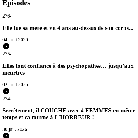
Épisodes
276
-
Elle tue sa mère et vit 4 ans au-dessus de son corps...
04 août 2026
275
-
Elles font confiance à des psychopathes… jusqu’aux
meurtres
02 août 2026
274
-
Secrètement, il COUCHE avec 4 FEMMES en même
temps et ça tourne à L'HORREUR !
30 juil. 2026