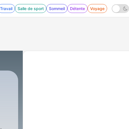
Travail
Salle de sport
Sommeil
Détente
Voyage