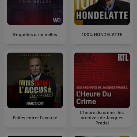
Enquêtes criminelles
100% HONDELATTE
L’heure du crime : les
Faites entrer l'accusé
archives de Jacques
Pradel