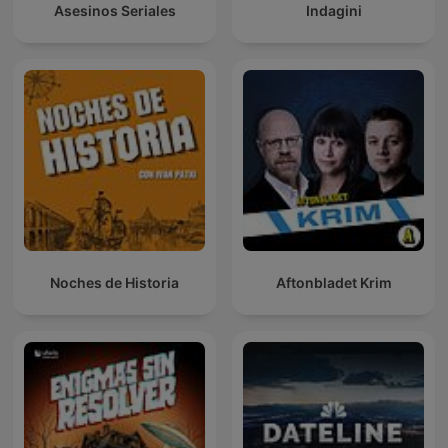
Asesinos Seriales
Indagini
Noches de Historia
Aftonbladet Krim