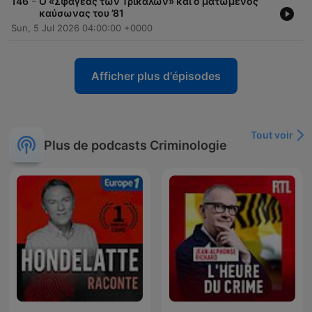
-
146
Ο «Σφαγέας των Τρικάλων» και ο ματωμένος
καύσωνας του ’81
Sun, 5 Jul 2026 04:00:00 +0000
Afficher plus d'épisodes
Tout voir
Plus de podcasts Criminologie