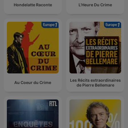
Hondelatte Raconte
L'Heure Du Crime
Les Récits extraordinaires
Au Coeur du Crime
de Pierre Bellemare