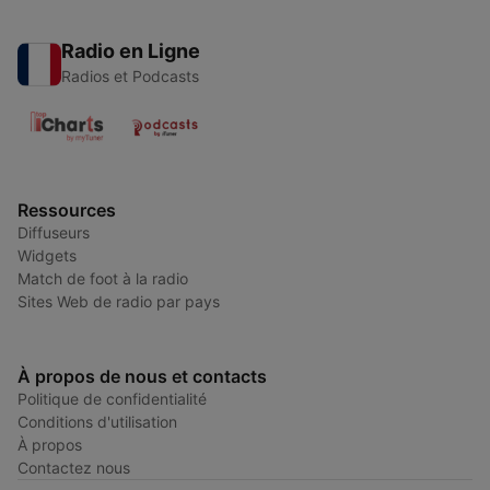
Radio en Ligne
Radios et Podcasts
Ressources
Diffuseurs
Widgets
Match de foot à la radio
Sites Web de radio par pays
À propos de nous et contacts
Politique de confidentialité
Conditions d'utilisation
À propos
Contactez nous