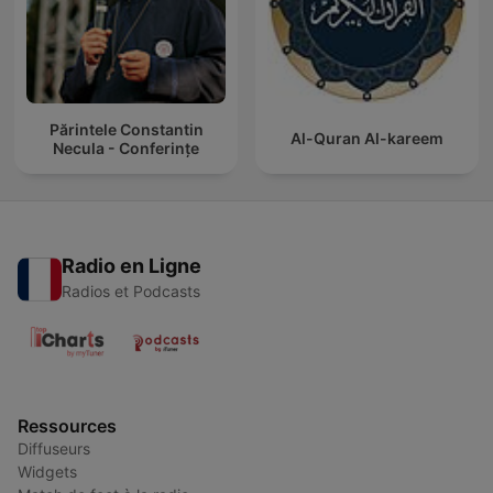
Părintele Constantin
Al-Quran Al-kareem
Necula - Conferințe
Radio en Ligne
Radios et Podcasts
Ressources
Diffuseurs
Widgets