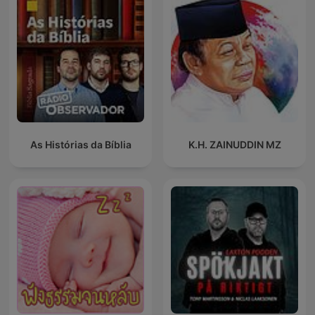
As Histórias da Bíblia
K.H. ZAINUDDIN MZ