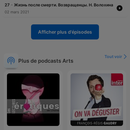
-
27
Жизнь после смерти. Возвращенцы. Н. Волохина
02 mars 2021
Afficher plus d'épisodes
Tout voir
Plus de podcasts Arts