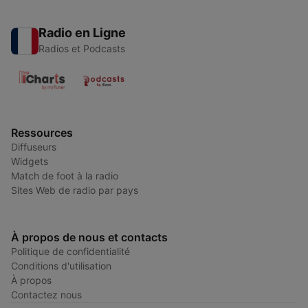
Radio en Ligne
Radios et Podcasts
Ressources
Diffuseurs
Widgets
Match de foot à la radio
Sites Web de radio par pays
À propos de nous et contacts
Politique de confidentialité
Conditions d'utilisation
À propos
Contactez nous