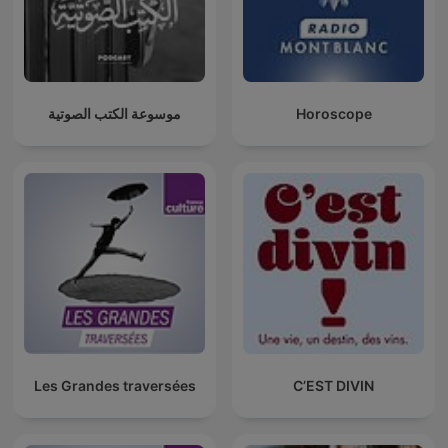
موسوعة الكتب الصوتية
Horoscope
Les Grandes traversées
C’EST DIVIN