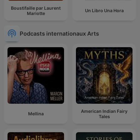
Boustifaille par Laurent
Un Libro Una Hora
Mariotte
Podcasts internationaux Arts
American Indian Fairy
Mellina
Tales