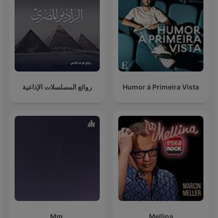
روائع المسلسلات الإذاعية
Humor à Primeira Vista
Mm.
Mellina