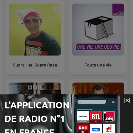
Suara Hati Suara Rasa
Toute une vie