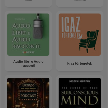
Audio libri e Audio
Igaz történetek
racconti