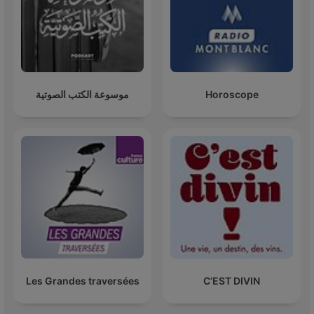
موسوعة الكتب الصوتية
Horoscope
Les Grandes traversées
C’EST DIVIN