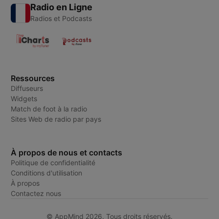
Radio en Ligne
Radios et Podcasts
Ressources
Diffuseurs
Widgets
Match de foot à la radio
Sites Web de radio par pays
À propos de nous et contacts
Politique de confidentialité
Conditions d'utilisation
À propos
Contactez nous
© AppMind 2026. Tous droits réservés.