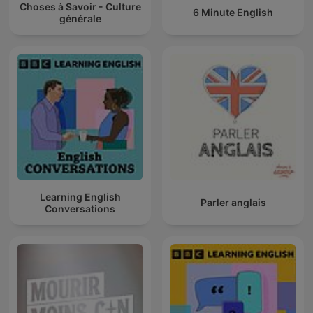
Choses à Savoir - Culture
6 Minute English
générale
Learning English
Parler anglais
Conversations