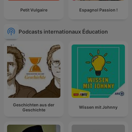
Petit Vulgaire
Espagnol Passion !
Podcasts internationaux Éducation
Geschichten aus der
Wissen mit Johnny
Geschichte