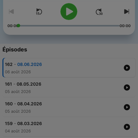
00:00
00:00
Épisodes
-
162
08.06.2026
06 août 2026
-
161
08.05.2026
05 août 2026
-
160
08.04.2026
05 août 2026
-
159
08.03.2026
04 août 2026