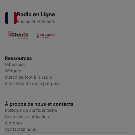
Radio en Ligne
Radios et Podcasts
Ressources
Diffuseurs
Widgets
Match de foot à la radio
Sites Web de radio par pays
À propos de nous et contacts
Politique de confidentialité
Conditions d'utilisation
À propos
Contactez nous