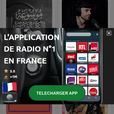
موسوعة الكتب الصوتية
Przemek Górczyk Podcast
TELECHARGER APP