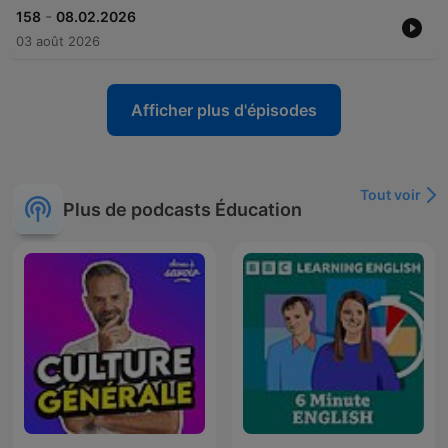
-
158
08.02.2026
03 août 2026
Afficher plus d'épisodes
Tout voir
Plus de podcasts Éducation