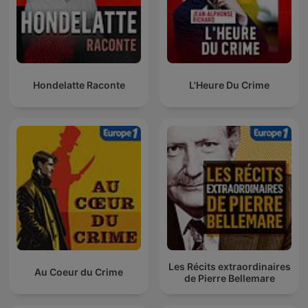
Hondelatte Raconte
L'Heure Du Crime
Les Récits extraordinaires
Au Coeur du Crime
de Pierre Bellemare