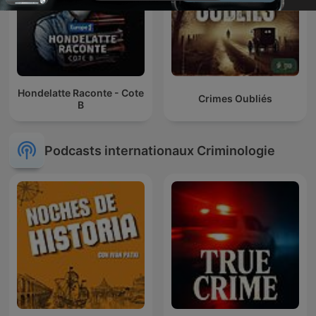
Hondelatte Raconte - Cote
Crimes Oubliés
B
Podcasts internationaux Criminologie