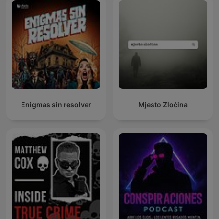
Enigmas sin resolver
Mjesto Zločina