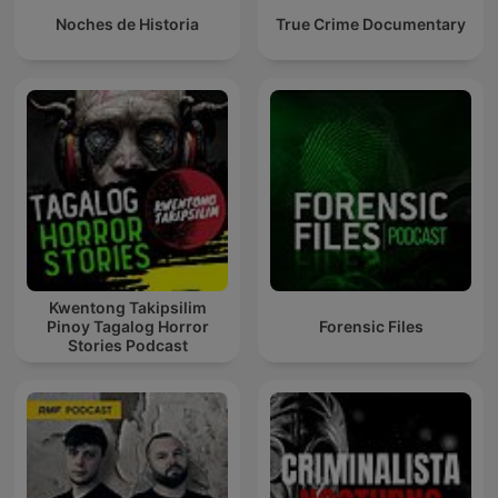
Noches de Historia
True Crime Documentary
Kwentong Takipsilim
Pinoy Tagalog Horror
Forensic Files
Stories Podcast