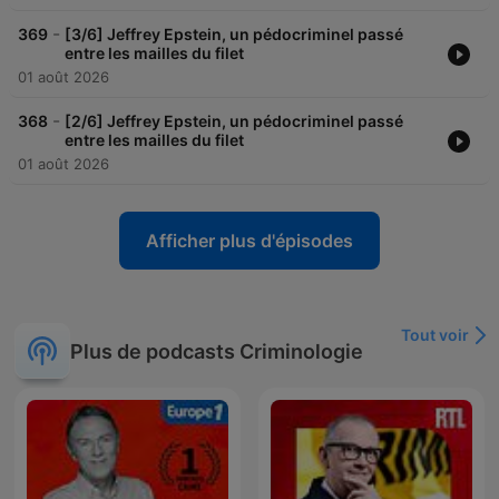
-
369
[3/6] Jeffrey Epstein, un pédocriminel passé
entre les mailles du filet
01 août 2026
-
368
[2/6] Jeffrey Epstein, un pédocriminel passé
entre les mailles du filet
01 août 2026
Afficher plus d'épisodes
Tout voir
Plus de podcasts Criminologie