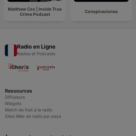
Matthew Cox | Inside True
Conspiraciones
Crime Podcast
Radio en Ligne
Radios et Podcasts
Ressources
Diffuseurs
Widgets
Match de foot à la radio
Sites Web de radio par pays