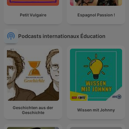
Petit Vulgaire
Espagnol Passion !
Podcasts internationaux Éducation
Geschichten aus der
Wissen mit Johnny
Geschichte