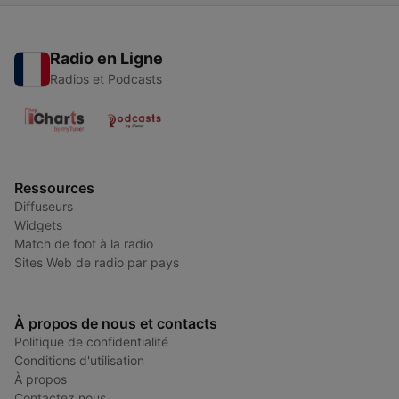
Radio en Ligne
Radios et Podcasts
Ressources
Diffuseurs
Widgets
Match de foot à la radio
Sites Web de radio par pays
À propos de nous et contacts
Politique de confidentialité
Conditions d'utilisation
À propos
Contactez nous