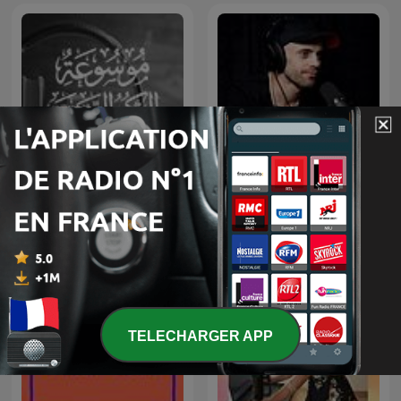
موسوعة الكتب الصوتية
Przemek Górczyk Podcast
TELECHARGER APP