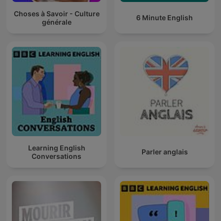
Choses à Savoir - Culture
6 Minute English
générale
Learning English
Parler anglais
Conversations