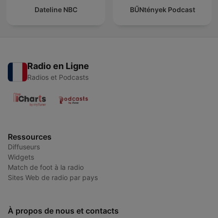
Dateline NBC
BŰNtények Podcast
Radio en Ligne
Radios et Podcasts
Ressources
Diffuseurs
Widgets
Match de foot à la radio
Sites Web de radio par pays
À propos de nous et contacts