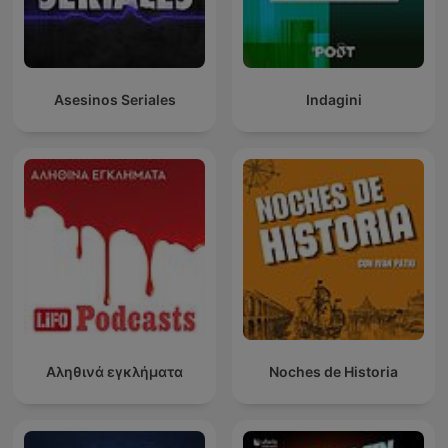
Asesinos Seriales
Indagini
Αληθινά εγκλήματα
Noches de Historia