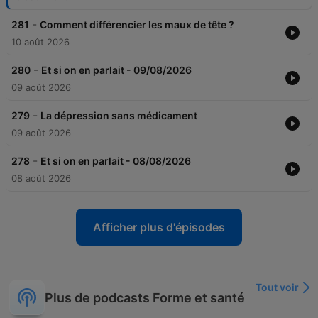
-
281
Comment différencier les maux de tête ?
10 août 2026
-
280
Et si on en parlait - 09/08/2026
09 août 2026
-
279
La dépression sans médicament
09 août 2026
-
278
Et si on en parlait - 08/08/2026
08 août 2026
Afficher plus d'épisodes
Tout voir
Plus de podcasts Forme et santé