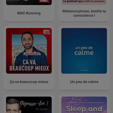
Métamorphose, éveille ta
RMC Running
conscience !
Ça va beaucoup mieux
Un peu de calme