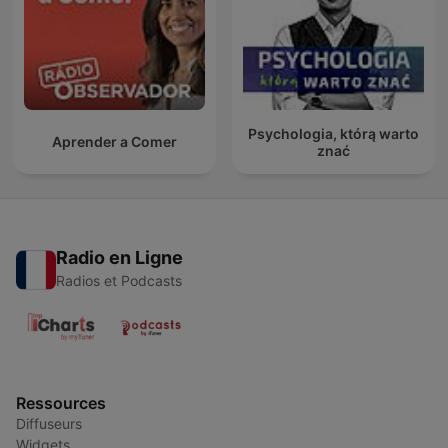
Psychologia, którą warto
Aprender a Comer
znać
Radio en Ligne
Radios et Podcasts
Ressources
Diffuseurs
Widgets