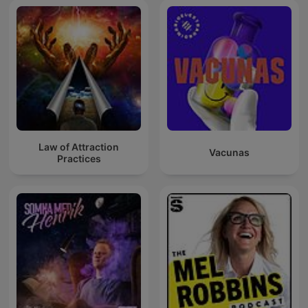
Law of Attraction
Vacunas
Practices