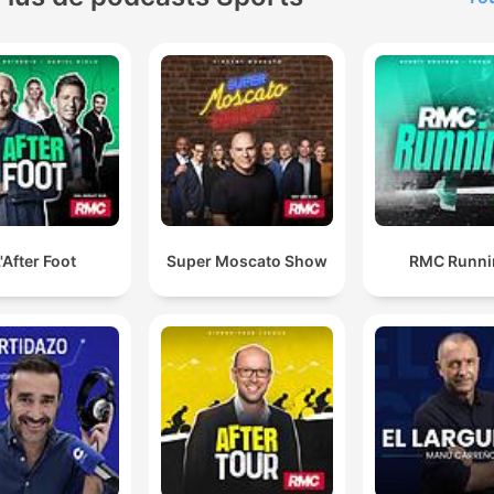
'After Foot
Super Moscato Show
RMC Runni