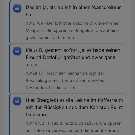
Das ist ja, als ob ich in einen Wassereimer
hole.
00:21:09 · Der Ermittler beschreibt die extreme
Menge an Blutspuren im Bungalow, die auf eine
gewaltsame Tat hindeuten.
Klaus B. gesteht sofort, ja, er habe seinen
Freund Detlef J. getötet und zwar ganz
allein.
00:28:17 · Nach der Festnahme legt der
Beschuldigte ein überraschend direktes
Geständnis für die Tat ab.
Hier übergießt er die Leiche im Kofferraum
mit der Flüssigkeit aus dem Kanister. Es ist
Salzsäure.
00:48:02 · Klaus B. nutzte Salzsäure, um Spuren
am Toten zu verwischen und die Identifizierung