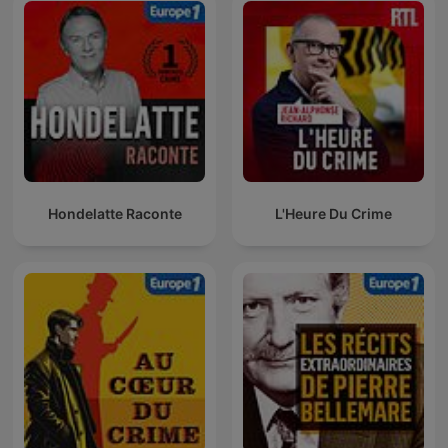
Hondelatte Raconte
L'Heure Du Crime