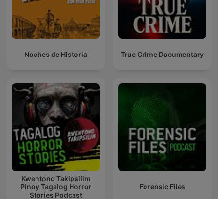
Noches de Historia
True Crime Documentary
Kwentong Takipsilim
Pinoy Tagalog Horror
Forensic Files
Stories Podcast