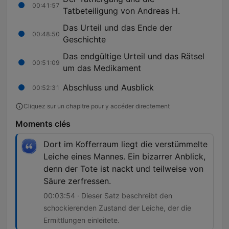
00:41:57
Tatbeteiligung von Andreas H.
Das Urteil und das Ende der
00:48:50
Geschichte
Das endgültige Urteil und das Rätsel
00:51:09
um das Medikament
Abschluss und Ausblick
00:52:31
Cliquez sur un chapitre pour y accéder directement
Moments clés
Dort im Kofferraum liegt die verstümmelte
Leiche eines Mannes. Ein bizarrer Anblick,
denn der Tote ist nackt und teilweise von
Säure zerfressen.
00:03:54 · Dieser Satz beschreibt den
schockierenden Zustand der Leiche, der die
Ermittlungen einleitete.