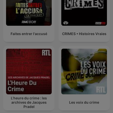
Faites entrer l'accusé
CRIMES • Histoires Vraies
L’heure du crime : les
archives de Jacques
Les voix du crime
Pradel