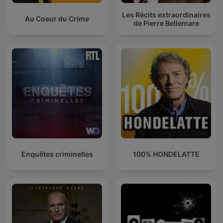
Les Récits extraordinaires
Au Coeur du Crime
de Pierre Bellemare
Enquêtes criminelles
100% HONDELATTE