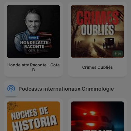
Hondelatte Raconte - Cote
Crimes Oubliés
B
Podcasts internationaux Criminologie