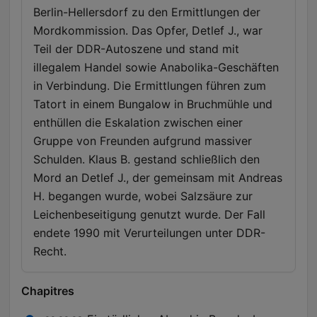
Berlin-Hellersdorf zu den Ermittlungen der
Mordkommission. Das Opfer, Detlef J., war
Teil der DDR-Autoszene und stand mit
illegalem Handel sowie Anabolika-Geschäften
in Verbindung. Die Ermittlungen führen zum
Tatort in einem Bungalow in Bruchmühle und
enthüllen die Eskalation zwischen einer
Gruppe von Freunden aufgrund massiver
Schulden. Klaus B. gestand schließlich den
Mord an Detlef J., der gemeinsam mit Andreas
H. begangen wurde, wobei Salzsäure zur
Leichenbeseitigung genutzt wurde. Der Fall
endete 1990 mit Verurteilungen unter DDR-
Recht.
Chapitres