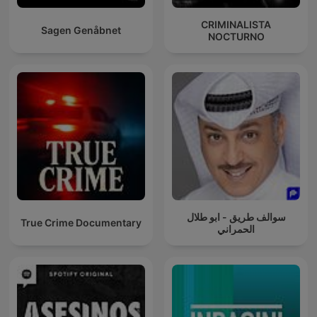
CRIMINALISTA
Sagen Genåbnet
NOCTURNO
سوالف طريق - ابو طلال
True Crime Documentary
الحمراني