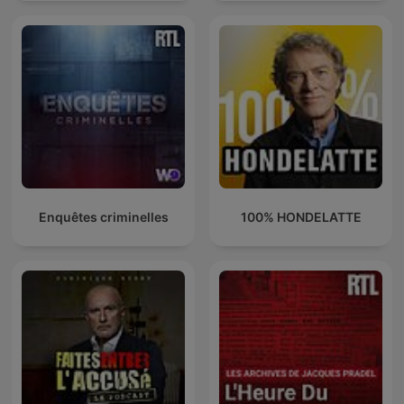
Enquêtes criminelles
100% HONDELATTE