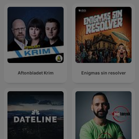
Aftonbladet Krim
Enigmas sin resolver