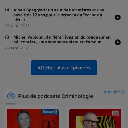
-
14
Albert Spaggiari : un saut de huit mètres et une
cavale de 12 ans pour le cerveau du "casse du
siècle"
29 sept. 2025
-
13
Michel Vaujour : derrière l'évasion du braqueur en
hélicoptère, "une étonnante histoire d'amour"
29 sept. 2025
Afficher plus d'épisodes
Tout voir
Plus de podcasts Criminologie