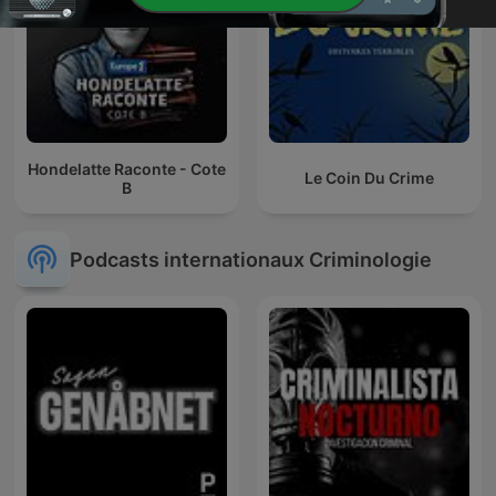
Hondelatte Raconte - Cote
Le Coin Du Crime
B
Podcasts internationaux Criminologie