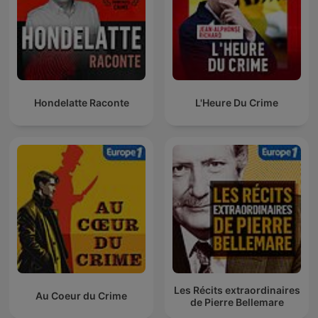
Hondelatte Raconte
L'Heure Du Crime
Les Récits extraordinaires
Au Coeur du Crime
de Pierre Bellemare