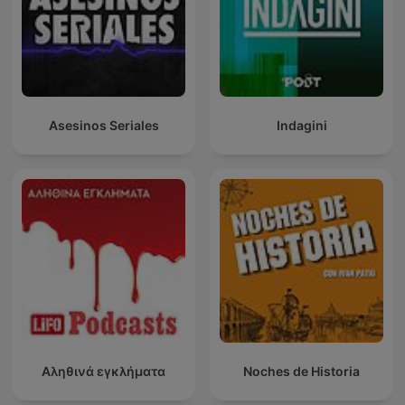
Asesinos Seriales
Indagini
Αληθινά εγκλήματα
Noches de Historia