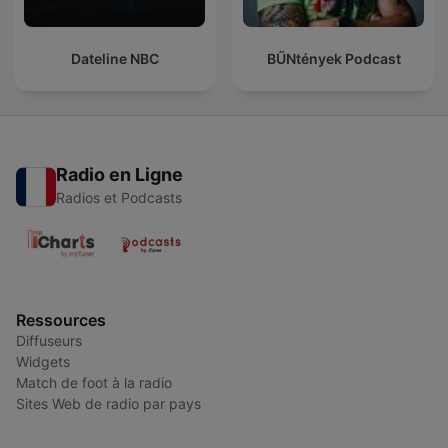
Dateline NBC
BŰNtények Podcast
Radio en Ligne
Radios et Podcasts
Ressources
Diffuseurs
Widgets
Match de foot à la radio
Sites Web de radio par pays