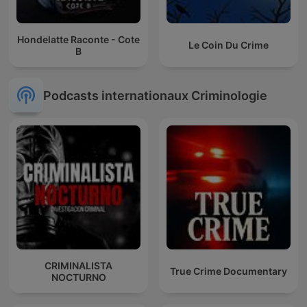
Hondelatte Raconte - Cote
Le Coin Du Crime
B
Podcasts internationaux Criminologie
CRIMINALISTA
True Crime Documentary
NOCTURNO