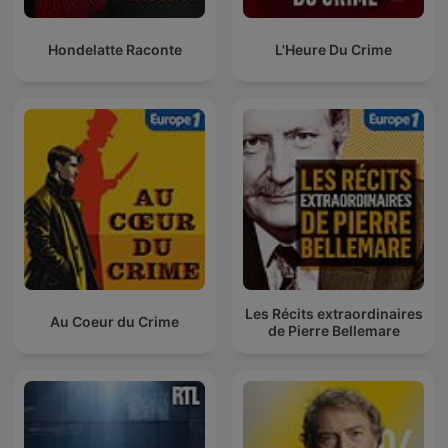
Hondelatte Raconte
L'Heure Du Crime
Les Récits extraordinaires
Au Coeur du Crime
de Pierre Bellemare