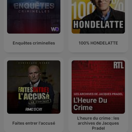
Enquêtes criminelles
100% HONDELATTE
L’heure du crime : les
Faites entrer l'accusé
archives de Jacques
Pradel