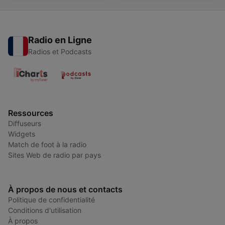
Radio en Ligne
Radios et Podcasts
Ressources
Diffuseurs
Widgets
Match de foot à la radio
Sites Web de radio par pays
À propos de nous et contacts
Politique de confidentialité
Conditions d'utilisation
À propos