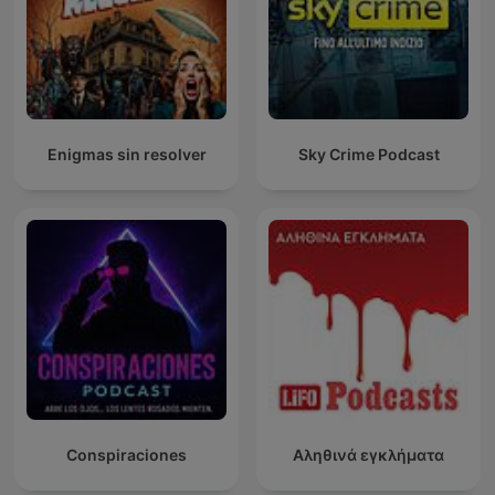
Enigmas sin resolver
Sky Crime Podcast
Conspiraciones
Αληθινά εγκλήματα