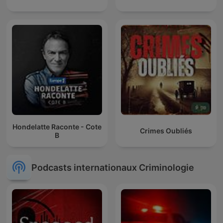
Hondelatte Raconte - Cote
Crimes Oubliés
B
Podcasts internationaux Criminologie