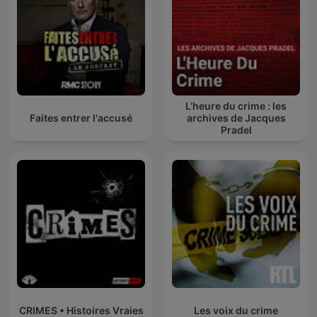
L’heure du crime : les
Faites entrer l'accusé
archives de Jacques
Pradel
CRIMES • Histoires Vraies
Les voix du crime