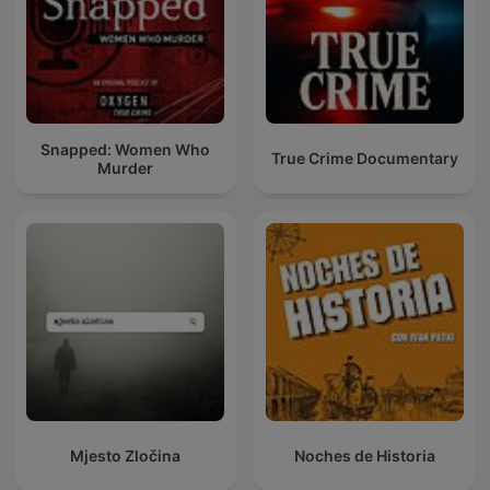
Snapped: Women Who
True Crime Documentary
Murder
Mjesto Zločina
Noches de Historia