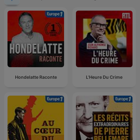
Hondelatte Raconte
L'Heure Du Crime