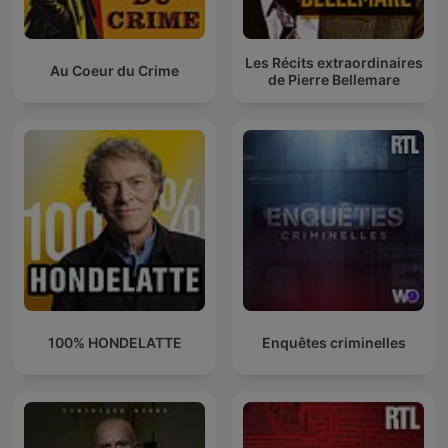
Les Récits extraordinaires
Au Coeur du Crime
de Pierre Bellemare
100% HONDELATTE
Enquêtes criminelles