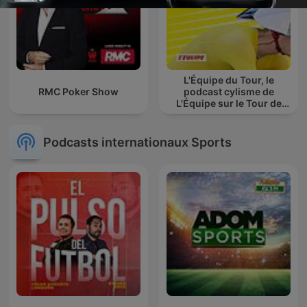
L'Équipe du Tour, le
RMC Poker Show
podcast cylisme de
L'Équipe sur le Tour de
France
Podcasts internationaux Sports