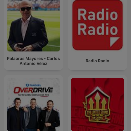
Palabras Mayores - Carlos
Radio Radio
Antonio Vélez