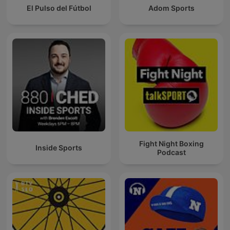
El Pulso del Fútbol
Adom Sports
Fight Night Boxing
Inside Sports
Podcast