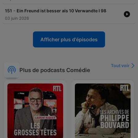
-
151
Ein Freund ist besser als 10 Verwandte I 98
03 juin 2026
Afficher plus d'épisodes
Tout voir
Plus de podcasts Comédie