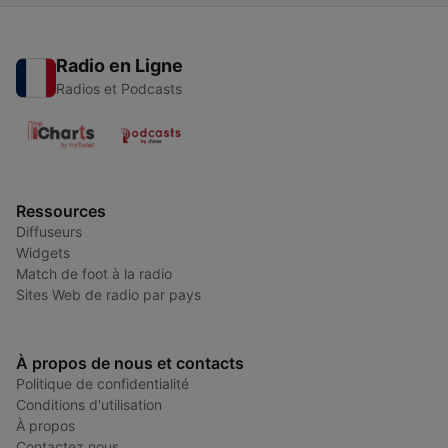
Radio en Ligne
Radios et Podcasts
Ressources
Diffuseurs
Widgets
Match de foot à la radio
Sites Web de radio par pays
À propos de nous et contacts
Politique de confidentialité
Conditions d'utilisation
À propos
Contactez nous