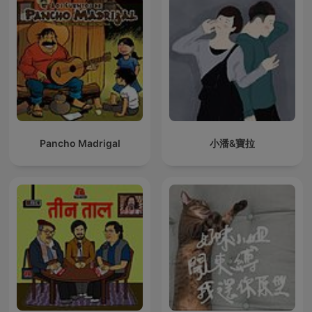
Pancho Madrigal
小潘&寶拉