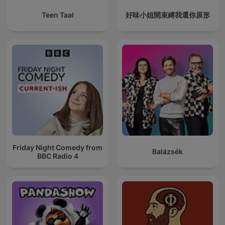
Teen Taal
好味小姐開束縛我還你原形
Friday Night Comedy from
Balázsék
BBC Radio 4