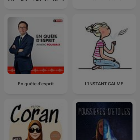
En quête d'esprit
L’INSTANT CALME