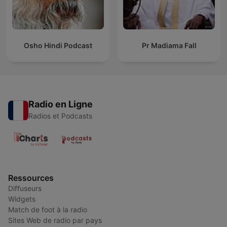
Osho Hindi Podcast
Pr Madiama Fall
Radio en Ligne
Radios et Podcasts
Ressources
Diffuseurs
Widgets
Match de foot à la radio
Sites Web de radio par pays