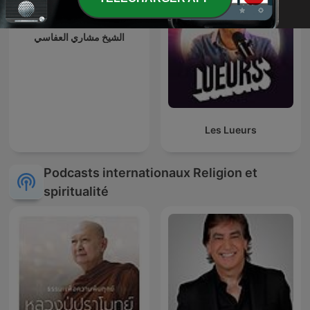
الشيخ مشاري العفاسي
Les Lueurs
Podcasts internationaux Religion et
spiritualité