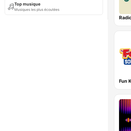
Top musique
Musiques les plus écoutées
Radi