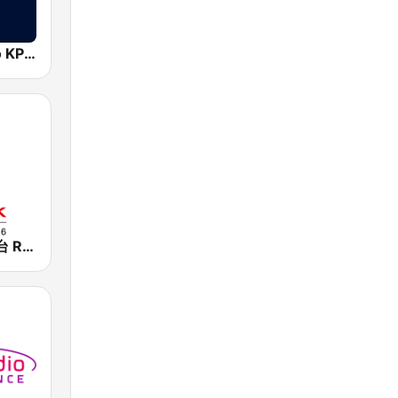
Aewen Radio KPOP
香港電台第一台 RTHK Radio 1