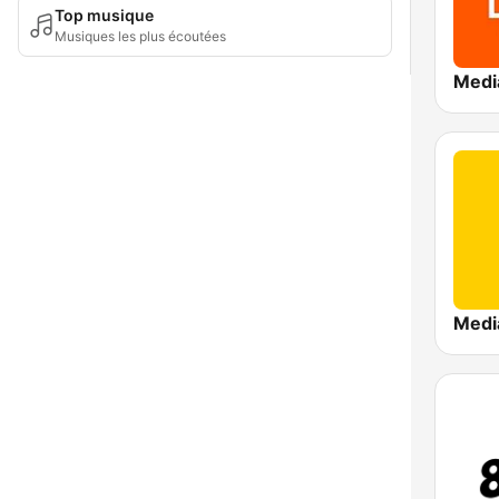
Top musique
Musiques les plus écoutées