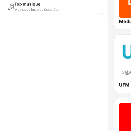
Top musique
Musiques les plus écoutées
UFM 