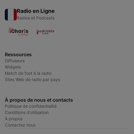
Radio en Ligne
Radios et Podcasts
Ressources
Diffuseurs
Widgets
Match de foot à la radio
Sites Web de radio par pays
À propos de nous et contacts
Politique de confidentialité
Conditions d'utilisation
À propos
Contactez nous