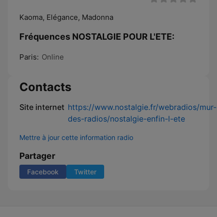
Kaoma, Elégance, Madonna
Fréquences NOSTALGIE POUR L'ETE:
Paris:
Online
Contacts
Site internet
https://www.nostalgie.fr/webradios/mur-
des-radios/nostalgie-enfin-l-ete
Mettre à jour cette information radio
Partager
Facebook
Twitter