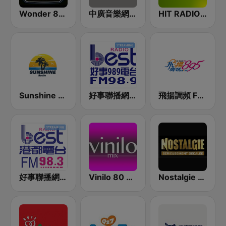
Wonder 80's
中廣音樂網 i Radio FM96.3
HIT RADIO FFH
Sunshine Radio
好事聯播網 Best Radio FM98.9
飛揚調頻 FM 89.5
好事聯播網 港都983 Best Radio FM98.3
Vinilo 80 & 90
Nostalgie FM