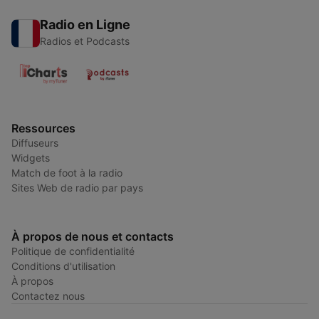
Radio en Ligne
Radios et Podcasts
Ressources
Diffuseurs
Widgets
Match de foot à la radio
Sites Web de radio par pays
À propos de nous et contacts
Politique de confidentialité
Conditions d'utilisation
À propos
Contactez nous