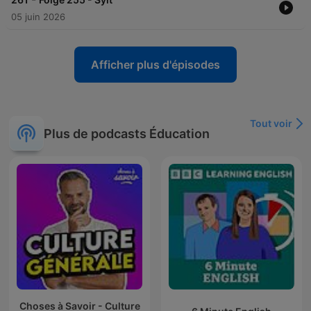
05 juin 2026
Afficher plus d'épisodes
Tout voir
Plus de podcasts Éducation
Choses à Savoir - Culture