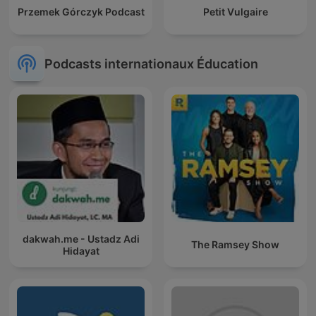
Przemek Górczyk Podcast
Petit Vulgaire
Podcasts internationaux Éducation
dakwah.me - Ustadz Adi
The Ramsey Show
Hidayat