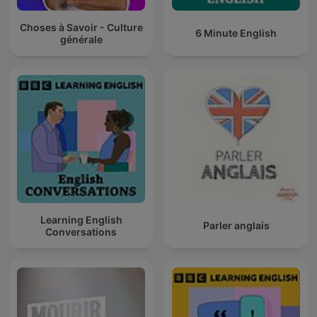
Choses à Savoir - Culture
6 Minute English
générale
Learning English
Parler anglais
Conversations