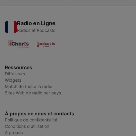
Radio en Ligne
Radios et Podcasts
Ressources
Diffuseurs
Widgets
Match de foot à la radio
Sites Web de radio par pays
À propos de nous et contacts
Politique de confidentialité
Conditions d'utilisation
À propos