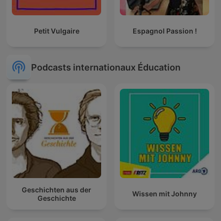
Petit Vulgaire
Espagnol Passion !
Podcasts internationaux Éducation
Geschichten aus der
Wissen mit Johnny
Geschichte