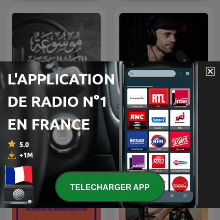
mit Muttersprachlern
موسوعة الكتب الصوتية
Przemek Górczyk Podcast
TELECHARGER APP