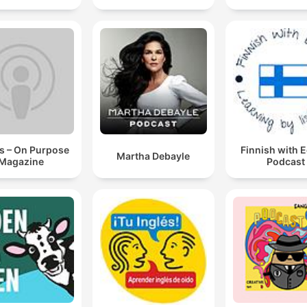
s – On Purpose
Finnish with 
Martha Debayle
Magazine
Podcast