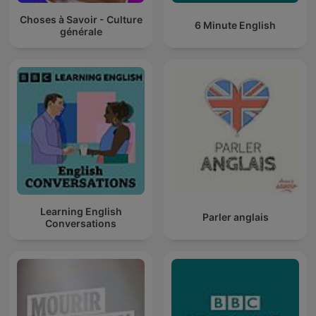
Choses à Savoir - Culture
6 Minute English
générale
Learning English
Parler anglais
Conversations