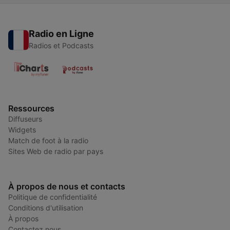
Radio en Ligne
Radios et Podcasts
Ressources
Diffuseurs
Widgets
Match de foot à la radio
Sites Web de radio par pays
À propos de nous et contacts
Politique de confidentialité
Conditions d'utilisation
À propos
Contactez nous