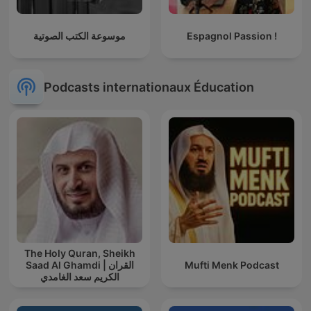
موسوعة الكتب الصوتية
Espagnol Passion !
Podcasts internationaux Éducation
The Holy Quran, Sheikh
Saad Al Ghamdi | القران
Mufti Menk Podcast
الكريم سعد الغامدي