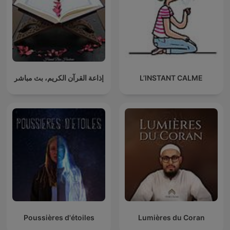
إذاعة القرآن الكريم، بث مباشر
L’INSTANT CALME
Poussières d'étoiles
Lumières du Coran