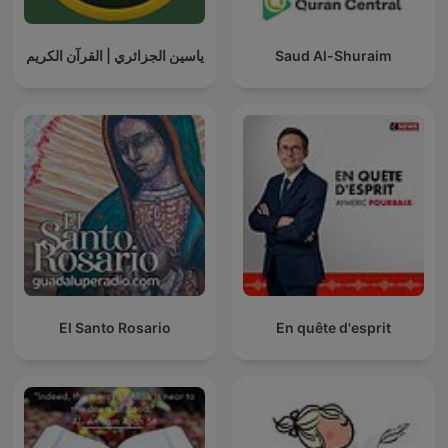
ياسين الجزائري | القرآن الكريم
Saud Al-Shuraim
El Santo Rosario
En quête d'esprit