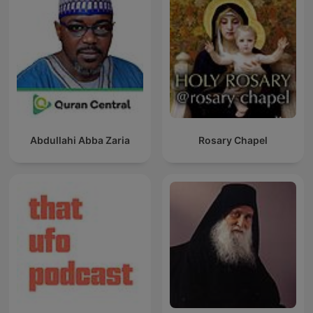
Abdullahi Abba Zaria
Rosary Chapel