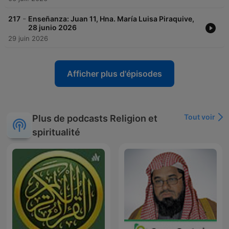
-
217
Enseñanza: Juan 11, Hna. María Luisa Piraquive,
28 junio 2026
29 juin 2026
Afficher plus d'épisodes
Tout voir
Plus de podcasts Religion et
spiritualité