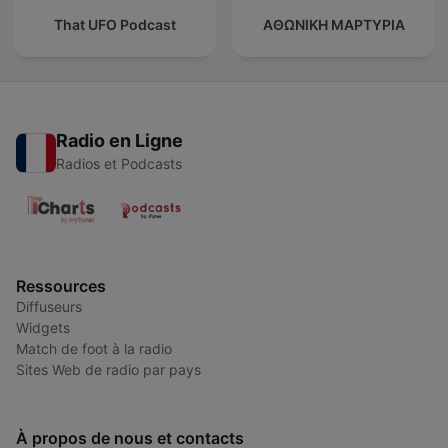
That UFO Podcast
ΑΘΩΝΙΚΗ ΜΑΡΤΥΡΙΑ
Radio en Ligne
Radios et Podcasts
Ressources
Diffuseurs
Widgets
Match de foot à la radio
Sites Web de radio par pays
À propos de nous et contacts