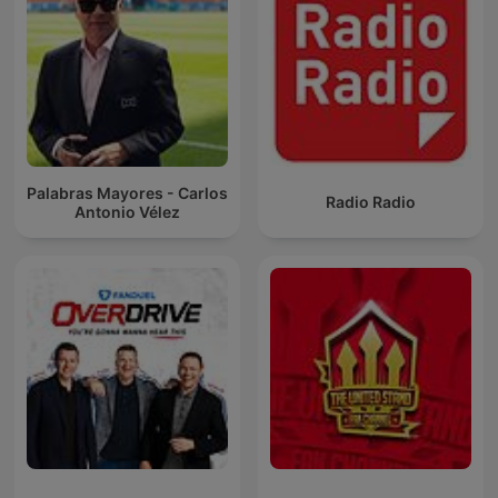
Palabras Mayores - Carlos
Radio Radio
Antonio Vélez