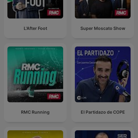
L'After Foot
Super Moscato Show
RMC Running
El Partidazo de COPE