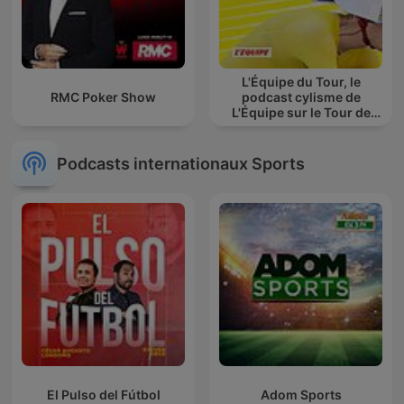
L'Équipe du Tour, le
RMC Poker Show
podcast cylisme de
L'Équipe sur le Tour de
France
Podcasts internationaux Sports
El Pulso del Fútbol
Adom Sports