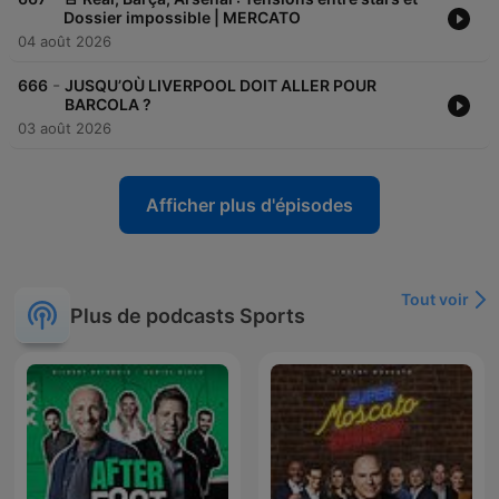
Dossier impossible | MERCATO
04 août 2026
-
666
JUSQU’OÙ LIVERPOOL DOIT ALLER POUR
BARCOLA ?
03 août 2026
Afficher plus d'épisodes
Tout voir
Plus de podcasts Sports