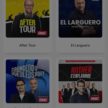
After Tour
El Larguero