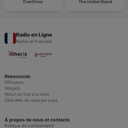
OverDrive
The United Stand
Radio en Ligne
Radios et Podcasts
Ressources
Diffuseurs
Widgets
Match de foot à la radio
Sites Web de radio par pays
À propos de nous et contacts
Politique de confidentialité