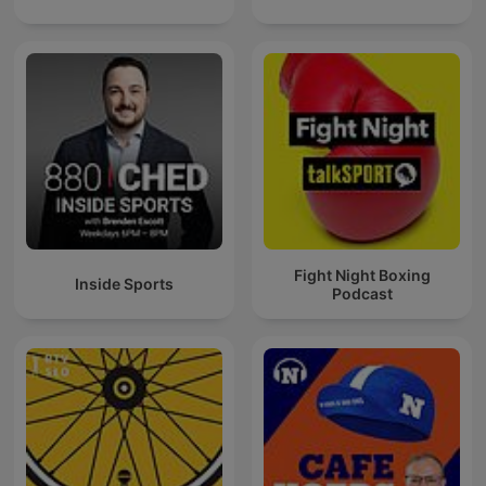
Fight Night Boxing
Inside Sports
Podcast