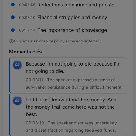
Reflections on church and priests
00:04:56
Financial struggles and money
00:08:10
The importance of knowledge
00:17:14
Cliquez sur un chapitre pour y accéder directement
Moments clés
Because I'm not going to die because I'm
not going to die.
00:03:11 · The speaker expresses a sense of
survival or persistence during a difficult moment.
and I don't know about the money. And
the money that came here was not the
best.
00:08:10 · The speaker discusses uncertainty
and dissatisfaction regarding received funds.