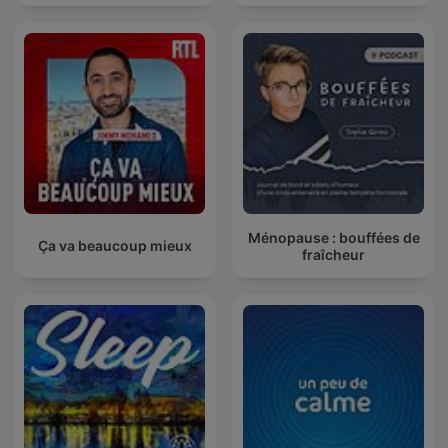
Ménopause : bouffées de
Ça va beaucoup mieux
fraîcheur