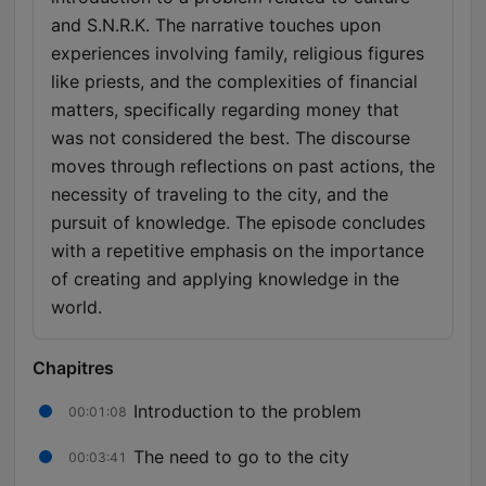
and S.N.R.K. The narrative touches upon
experiences involving family, religious figures
like priests, and the complexities of financial
matters, specifically regarding money that
was not considered the best. The discourse
moves through reflections on past actions, the
necessity of traveling to the city, and the
pursuit of knowledge. The episode concludes
with a repetitive emphasis on the importance
of creating and applying knowledge in the
world.
Chapitres
Introduction to the problem
00:01:08
The need to go to the city
00:03:41