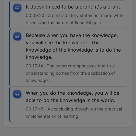
It doesn't need to be a profit, it's a profit.
00:09:20 · A contradictory statement made while
discussing the nature of financial gain.
Because when you have the knowledge,
you will see the knowledge. The
knowledge of the knowledge is to do the
knowledge.
00:17:14 · The speaker emphasizes that true
understanding comes from the application of
knowledge.
When you do the knowledge, you will be
able to do the knowledge in the world.
00:17:45 · A concluding thought on the practical
implementation of learning.