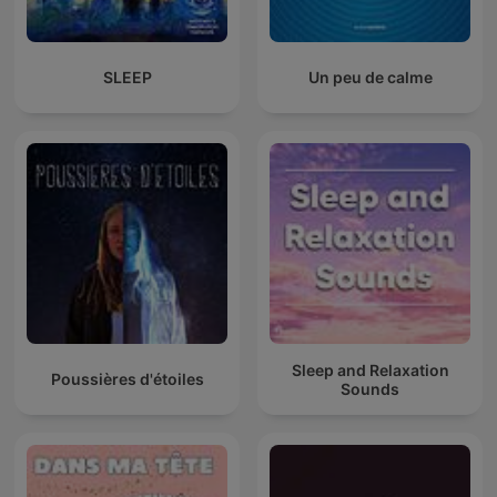
SLEEP
Un peu de calme
Sleep and Relaxation
Poussières d'étoiles
Sounds