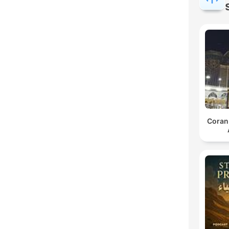
Coran