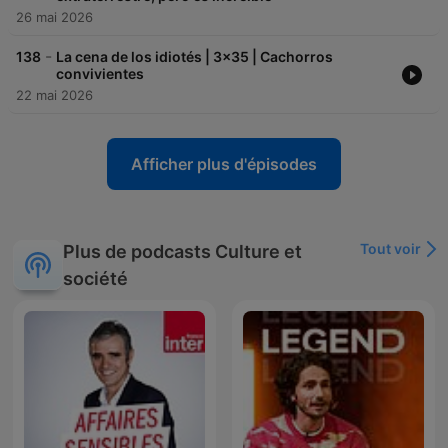
26 mai 2026
-
138
La cena de los idiotés | 3x35 | Cachorros
convivientes
22 mai 2026
Afficher plus d'épisodes
Tout voir
Plus de podcasts Culture et
société