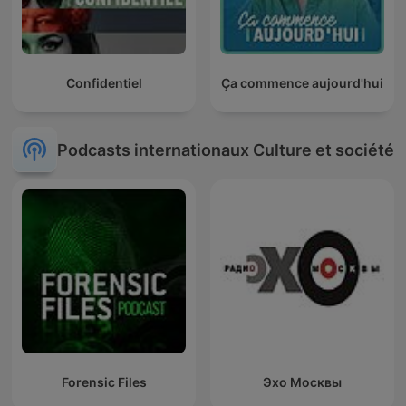
Confidentiel
Ça commence aujourd'hui
Podcasts internationaux Culture et société
Forensic Files
Эхо Москвы