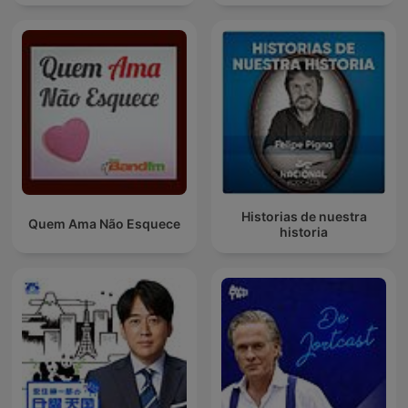
Historias de nuestra
Quem Ama Não Esquece
historia