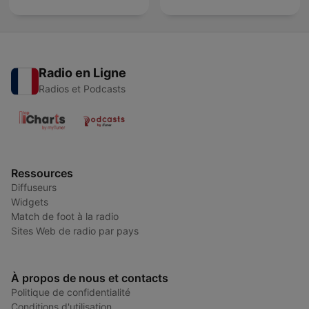
Radio en Ligne
Radios et Podcasts
Ressources
Diffuseurs
Widgets
Match de foot à la radio
Sites Web de radio par pays
À propos de nous et contacts
Politique de confidentialité
Conditions d'utilisation