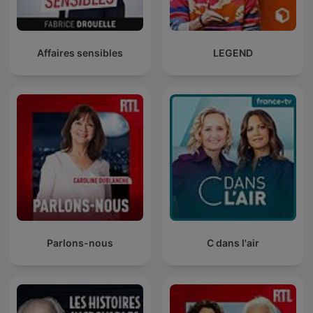
Affaires sensibles
LEGEND
Parlons-nous
C dans l'air