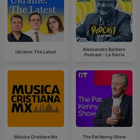
Alessandro Barbero
Ukraine: The Latest
Podcast - La Storia
Música Cristiana Mx
The Pat Kenny Show