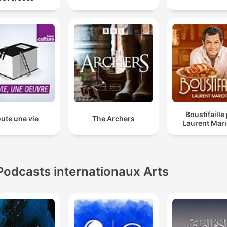
Boustifaille
ute une vie
The Archers
Laurent Mari
Podcasts internationaux Arts