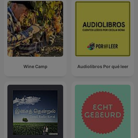
Wine Camp
Audiolibros Por qué leer