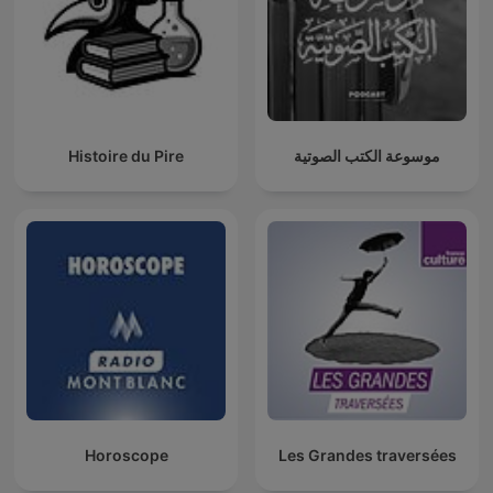
Histoire du Pire
موسوعة الكتب الصوتية
Horoscope
Les Grandes traversées