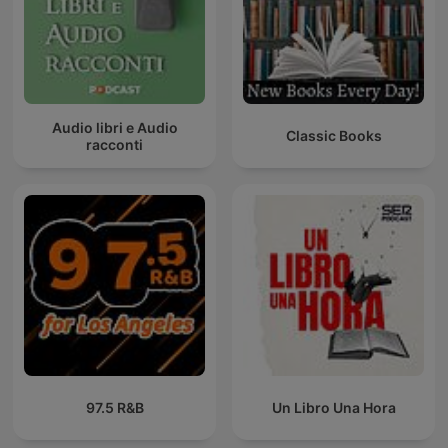
Audio libri e Audio
Classic Books
racconti
97.5 R&B
Un Libro Una Hora