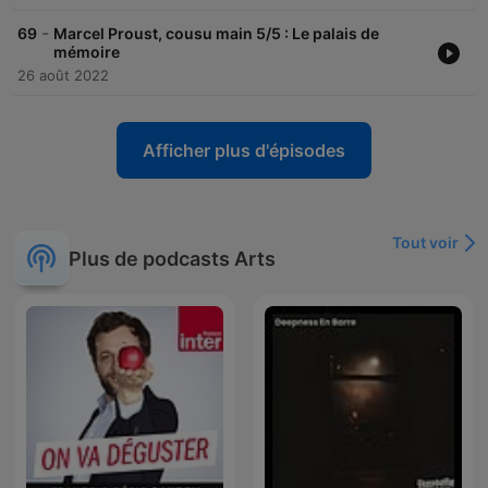
-
69
Marcel Proust, cousu main 5/5 : Le palais de
mémoire
26 août 2022
Afficher plus d'épisodes
Tout voir
Plus de podcasts Arts