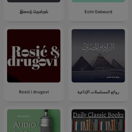
இசைத் தென்றல்
Echt Gebeurd
Rosić i drugovi
روائع المسلسلات الإذاعية