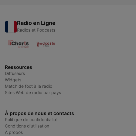
Radio en Ligne
Radios et Podcasts
Ressources
Diffuseurs
Widgets
Match de foot à la radio
Sites Web de radio par pays
À propos de nous et contacts
Politique de confidentialité
Conditions d'utilisation
À propos