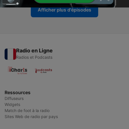
Afficher plus d'épisodes
Radio en Ligne
Radios et Podcasts
Ressources
Diffuseurs
Widgets
Match de foot à la radio
Sites Web de radio par pays