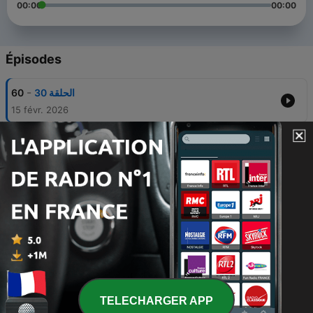
00:00
00:00
Épisodes
-
60
الحلقة 30
15 févr. 2026
-
59
الحلقة 29
15 févr. 2026
-
58
الحلقة 28
15 févr. 2026
-
57
الحلقة 27
15 févr. 2026
-
56
الحلقة 26
15 févr. 2026
TELECHARGER APP