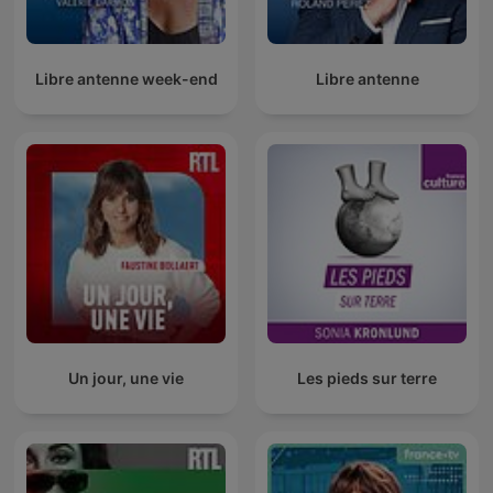
Libre antenne week-end
Libre antenne
Un jour, une vie
Les pieds sur terre