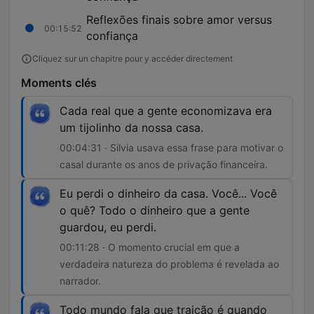
Reflexões finais sobre amor versus
00:15:52
confiança
Cliquez sur un chapitre pour y accéder directement
Moments clés
Cada real que a gente economizava era
um tijolinho da nossa casa.
00:04:31 · Silvia usava essa frase para motivar o
casal durante os anos de privação financeira.
Eu perdi o dinheiro da casa. Você... Você
o quê? Todo o dinheiro que a gente
guardou, eu perdi.
00:11:28 · O momento crucial em que a
verdadeira natureza do problema é revelada ao
narrador.
Todo mundo fala que traição é quando