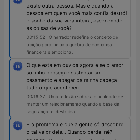
existe outra pessoa. Mas e quando a
pessoa em quem você mais confia destrói
o sonho da sua vida inteira, escondendo
as coisas de você?
00:15:52 · O narrador redefine o conceito de
traição para incluir a quebra de confiança
financeira e emocional.
O que está em dúvida agora é se o amor
sozinho consegue sustentar um
casamento e apagar da minha cabeça
tudo o que aconteceu.
00:16:37 · Uma reflexão sobre a dificuldade de
manter um relacionamento quando a base da
segurança foi destruída.
E o problema é que a gente só descobre
o tal valor dela... Quando perde, né?