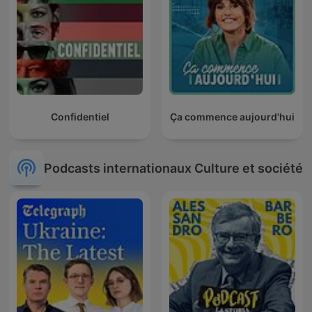
Confidentiel
Ça commence aujourd'hui
Podcasts internationaux Culture et société