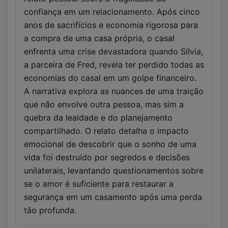
confiança em um relacionamento. Após cinco
anos de sacrifícios e economia rigorosa para
a compra de uma casa própria, o casal
enfrenta uma crise devastadora quando Silvia,
a parceira de Fred, revela ter perdido todas as
economias do casal em um golpe financeiro.
A narrativa explora as nuances de uma traição
que não envolve outra pessoa, mas sim a
quebra da lealdade e do planejamento
compartilhado. O relato detalha o impacto
emocional de descobrir que o sonho de uma
vida foi destruído por segredos e decisões
unilaterais, levantando questionamentos sobre
se o amor é suficiente para restaurar a
segurança em um casamento após uma perda
tão profunda.