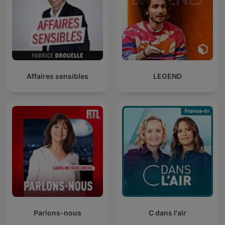
Affaires sensibles
LEGEND
Parlons-nous
C dans l'air