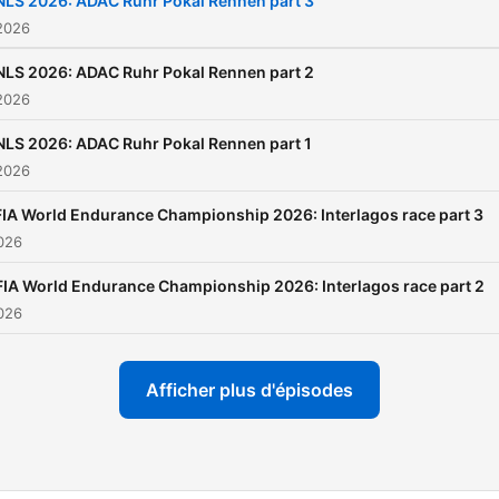
NLS 2026: ADAC Ruhr Pokal Rennen part 3
2026
NLS 2026: ADAC Ruhr Pokal Rennen part 2
2026
NLS 2026: ADAC Ruhr Pokal Rennen part 1
2026
FIA World Endurance Championship 2026: Interlagos race part 3
2026
FIA World Endurance Championship 2026: Interlagos race part 2
2026
Afficher plus d'épisodes