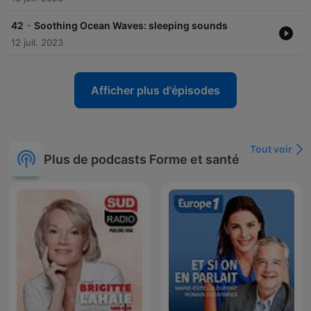
-
42
Soothing Ocean Waves: sleeping sounds
12 juil. 2023
Afficher plus d'épisodes
Tout voir
Plus de podcasts Forme et santé