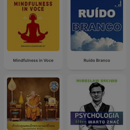
Mindfulness in Voce
Ruído Branco