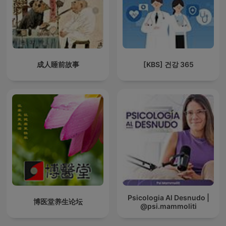
成人睡前故事
[KBS] 건강 365
Psicologia Al Desnudo |
博医堂养生论坛
@psi.mammoliti