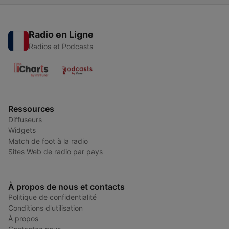
Radio en Ligne
Radios et Podcasts
Ressources
Diffuseurs
Widgets
Match de foot à la radio
Sites Web de radio par pays
À propos de nous et contacts
Politique de confidentialité
Conditions d'utilisation
À propos