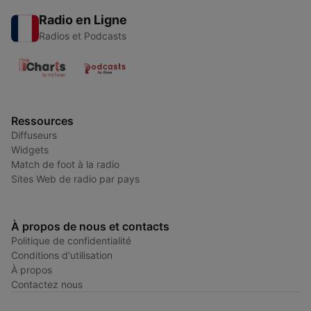
Radio en Ligne
Radios et Podcasts
Ressources
Diffuseurs
Widgets
Match de foot à la radio
Sites Web de radio par pays
À propos de nous et contacts
Politique de confidentialité
Conditions d'utilisation
À propos
Contactez nous