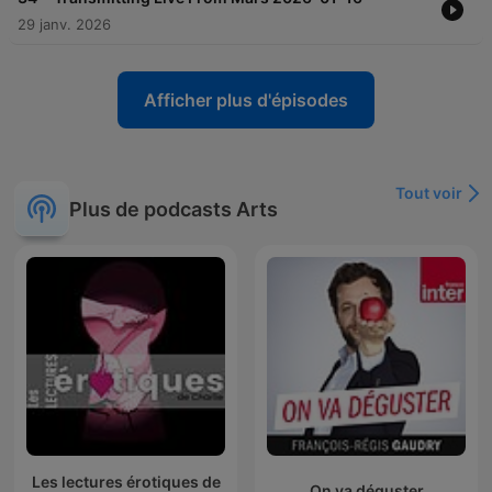
29 janv. 2026
Afficher plus d'épisodes
Tout voir
Plus de podcasts Arts
Les lectures érotiques de
On va déguster