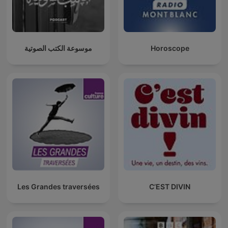
موسوعة الكتب الصوتية
Horoscope
Les Grandes traversées
C’EST DIVIN