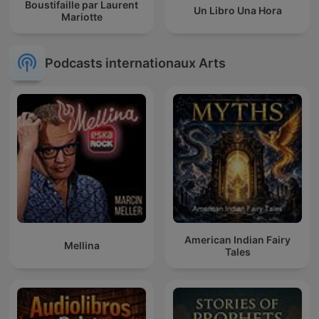
Boustifaille par Laurent
Un Libro Una Hora
Mariotte
Podcasts internationaux Arts
American Indian Fairy
Mellina
Tales