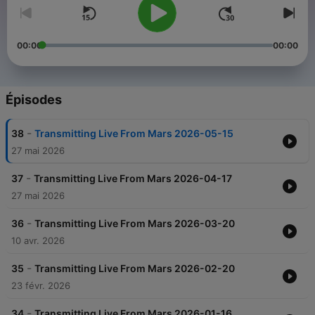
00:00
00:00
Épisodes
-
38
Transmitting Live From Mars 2026-05-15
27 mai 2026
-
37
Transmitting Live From Mars 2026-04-17
27 mai 2026
-
36
Transmitting Live From Mars 2026-03-20
10 avr. 2026
-
35
Transmitting Live From Mars 2026-02-20
23 févr. 2026
-
34
Transmitting Live From Mars 2026-01-16