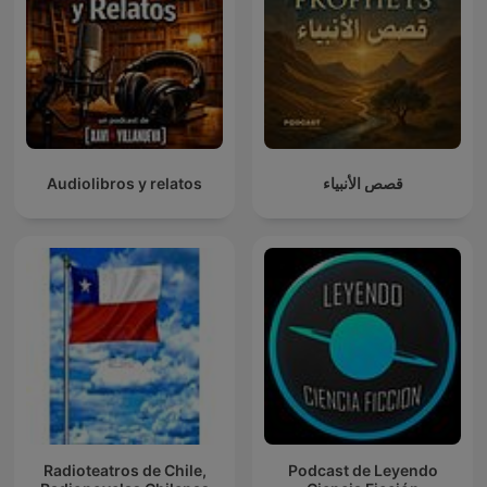
Audiolibros y relatos
قصص الأنبياء
Radioteatros de Chile,
Podcast de Leyendo