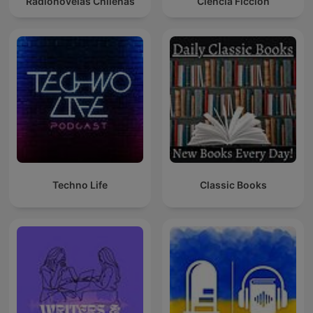
Radionovelas Chilenas
Ciencia Ficción
Techno Life
Classic Books